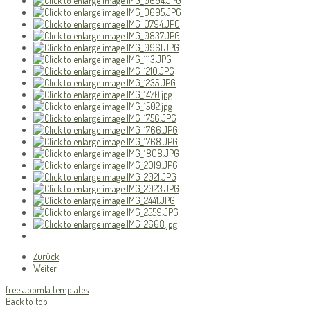
Zurück
Weiter
free Joomla templates
Back to top