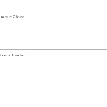
Im neuen Zuhause
Die ersten 8 Wochen