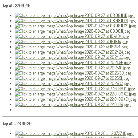
Tag 41 - 27.09.20:
Tag 40 - 26.09.20: