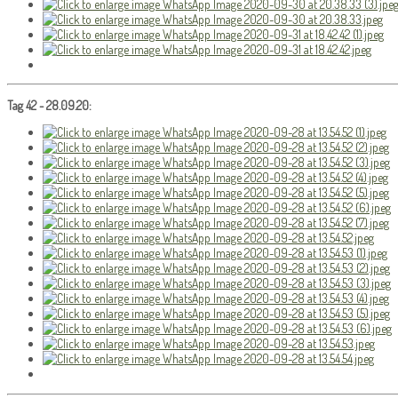
Tag 42 - 28.09.20: