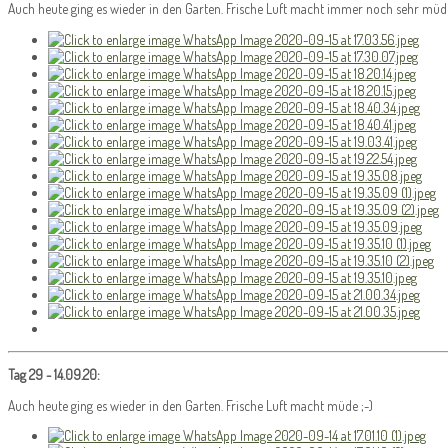
Auch heute ging es wieder in den Garten. Frische Luft macht immer noch sehr müde
Tag 29 - 14.09.20:
Auch heute ging es wieder in den Garten. Frische Luft macht müde ;-)