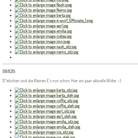
09.11.20:
12 Wochen sind die Kleinen E's nun schon. Hier ein paar aktuelle Bilder ;-)