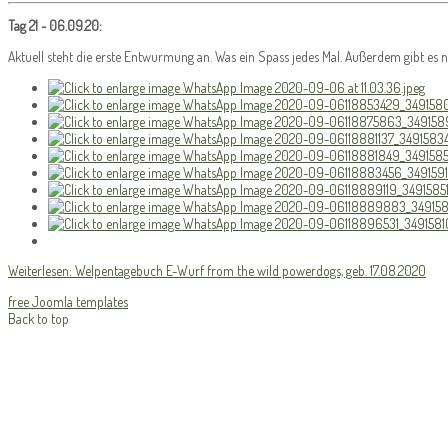
Tag 21 - 06.09.20:
Aktuell steht die erste Entwurmung an. Was ein Spass jedes Mal. Außerdem gibt es n
Weiterlesen: Welpentagebuch E-Wurf from the wild powerdogs, geb. 17.08.2020
free Joomla templates
Back to top