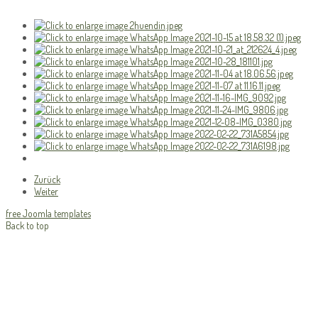
Zurück
Weiter
free Joomla templates
Back to top